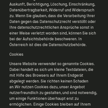
Auskunft, Berichtigung, Löschung, Einschränkung,
Datenübertragbarkeit, Widerruf und Widerspruch
zu. Wenn Sie glauben, dass die Verarbeitung Ihrer
Daten gegen das Datenschutzrecht verstößt oder
Ihre datenschutzrechtlichen Ansprüche sonst in
einer Weise verletzt worden sind, können Sie sich
bei der Aufsichtsbehörde beschweren. In
Österreich ist dies die Datenschutzbehörde.
Cookies
Unsere Website verwendet so genannte Cookies.
Dabei handelt es sich um kleine Textdateien, die
mit Hilfe des Browsers auf Ihrem Endgerät
abgelegt werden. Sie richten keinen Schaden
an.Wir nutzen Cookies dazu, unser Angebot
nutzerfreundlich zu gestalten, und sind notwendig,
um einige Funktionen überhaupt erst zu
ermöglichen. Einige Cookies bleiben auf Ihrem