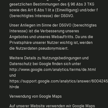
gesetzlichen Bestimmungen des § 96 Abs 3 TKG
sowie des Art 6 Abs 1 lit a (Einwilligung) und/oder f
(berechtigtes Interesse) der DSGVO.
Unser Anliegen im Sinne der DSGVO (berechtigtes
Interesse) ist die Verbesserung unseres
Angebotes und unseres Webauftritts. Da uns die
Privatsphäre unserer Nutzer wichtig ist, werden
die Nutzerdaten pseudonymisiert.
Weitere Details zu Nutzungsbedingungen und
Datenschutz bei Google finden sich unter
http://www.google.com/analytics/terms/de.html
und
https://support.google.com/analytics/answer/6004245
hl=de
Verwendung von Google Maps
Auf unserer Website verwenden wir Google Maps