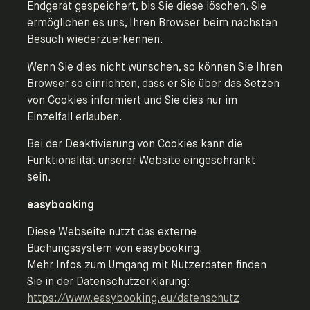
Endgerät gespeichert, bis Sie diese löschen. Sie
ermöglichen es uns, Ihren Browser beim nächsten
Besuch wiederzuerkennen.
Wenn Sie dies nicht wünschen, so können Sie Ihren
Browser so einrichten, dass er Sie über das Setzen
von Cookies informiert und Sie dies nur im
Einzelfall erlauben.
Bei der Deaktivierung von Cookies kann die
Funktionalität unserer Website eingeschränkt
sein.
easybooking
Diese Webseite nutzt das externe
Buchungssystem von easybooking.
Mehr Infos zum Umgang mit Nutzerdaten finden
Sie in der Datenschutzerklärung:
https://www.easybooking.eu/datenschutz