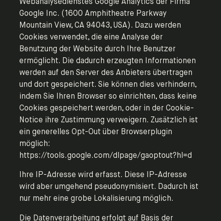
Webanalysedienstes Google Analytics der Firma
Google Inc. (1600 Amphitheatre Parkway
Mountain View, CA 94043, USA). Dazu werden
Cookies verwendet, die eine Analyse der
Benutzung der Website durch Ihre Benutzer
ermöglicht. Die dadurch erzeugten Informationen
werden auf den Server des Anbieters übertragen
und dort gespeichert. Sie können dies verhindern,
indem Sie Ihren Browser so einrichten, dass keine
Cookies gespeichert werden, oder in der Cookie-
Notice ihre Zustimmung verweigern. Zusätzlich ist
ein generelles Opt-Out über Browserplugin
möglich:
https://tools.google.com/dlpage/gaoptout?hl=d
Ihre IP-Adresse wird erfasst. Diese IP-Adresse
wird aber umgehend pseudonymisiert. Dadurch ist
nur mehr eine grobe Lokalisierung möglich.
Die Datenverarbeitung erfolgt auf Basis der