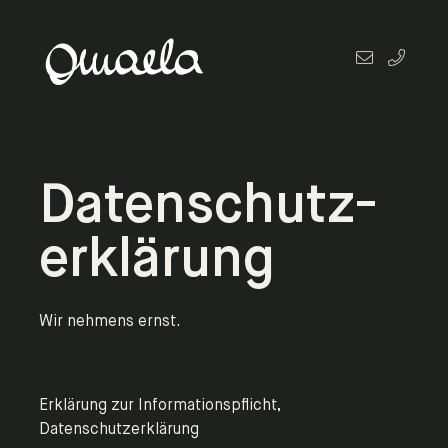
Datenschutz-
erklärung
Wir nehmens ernst.
Erklärung zur Informationspflicht,
Datenschutzerklärung