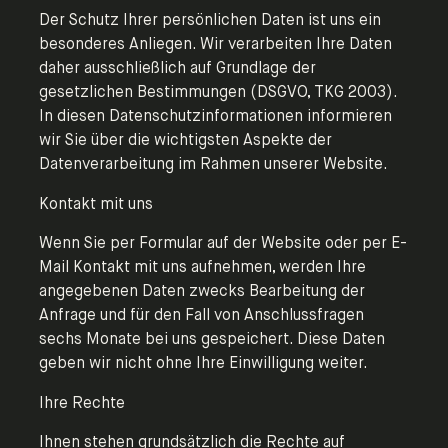
Der Schutz Ihrer persönlichen Daten ist uns ein
besonderes Anliegen. Wir verarbeiten Ihre Daten
daher ausschließlich auf Grundlage der
gesetzlichen Bestimmungen (DSGVO, TKG 2003).
In diesen Datenschutzinformationen informieren
wir Sie über die wichtigsten Aspekte der
Datenverarbeitung im Rahmen unserer Website.
Kontakt mit uns
Wenn Sie per Formular auf der Website oder per E-
Mail Kontakt mit uns aufnehmen, werden Ihre
angegebenen Daten zwecks Bearbeitung der
Anfrage und für den Fall von Anschlussfragen
sechs Monate bei uns gespeichert. Diese Daten
geben wir nicht ohne Ihre Einwilligung weiter.
Ihre Rechte
Ihnen stehen grundsätzlich die Rechte auf