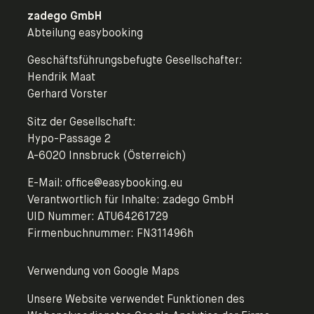
zadego GmbH
Abteilung easybooking
Geschäftsführungsbefugte Gesellschafter:
Hendrik Maat
Gerhard Vorster
Sitz der Gesellschaft:
Hypo-Passage 2
A-6020 Innsbruck (Österreich)
E-Mail: office@easybooking.eu
Verantwortlich für Inhalte: zadego GmbH
UID Nummer: ATU64261729
Firmenbuchnummer: FN311496h
Verwendung von Google Maps
Unsere Website verwendet Funktionen des