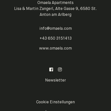
Omaela Apartments
Lisa & Martin Zangerl, Alte Gasse 9, 6580 St.
Anton am Arlberg
info@omaela.com
+43 650 3151413
www.omaela.com
Newsletter
Cookie Einstellungen