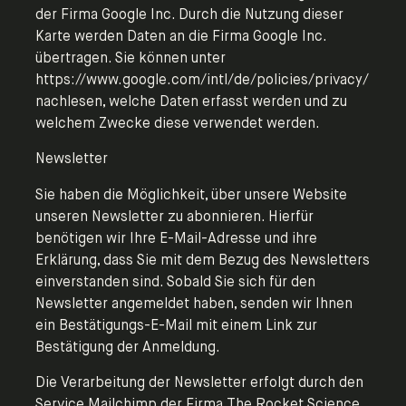
der Firma Google Inc. Durch die Nutzung dieser
Karte werden Daten an die Firma Google Inc.
übertragen. Sie können unter
https://www.google.com/intl/de/policies/privacy/
nachlesen, welche Daten erfasst werden und zu
welchem Zwecke diese verwendet werden.
Newsletter
Sie haben die Möglichkeit, über unsere Website
unseren Newsletter zu abonnieren. Hierfür
benötigen wir Ihre E-Mail-Adresse und ihre
Erklärung, dass Sie mit dem Bezug des Newsletters
einverstanden sind. Sobald Sie sich für den
Newsletter angemeldet haben, senden wir Ihnen
ein Bestätigungs-E-Mail mit einem Link zur
Bestätigung der Anmeldung.
Die Verarbeitung der Newsletter erfolgt durch den
Service Mailchimp der Firma The Rocket Science