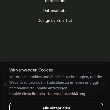
Impressum
Datenschutz
Design by Zmart.at
Wir verwenden Cookies
Home
Datenschutzerklärung
Wir nutzen Cookies und ähnliche Technologien, um die
Website zu betreiben, Statistiken zu erheben und ggf.
Apartments mit privater Sauna
Sommerurlaub St. Anton
personalisierte Inhalte anzuzeigen.
Cookie-Einstellungen
·
Datenschutzerklärung
Alle akzeptieren