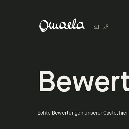
Bewer
Echte Bewertungen unserer Gäste, hie