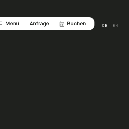
Menü
Anfrage
Buchen
DE
EN