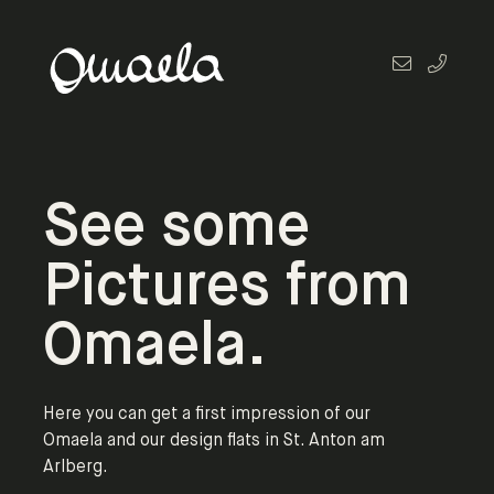
See some
Pictures from
Omaela.
Here you can get a first impression of our
Omaela and our design flats in St. Anton am
Arlberg.