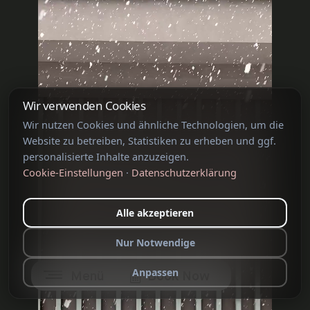
Wir verwenden Cookies
Wir nutzen Cookies und ähnliche Technologien, um die
Website zu betreiben, Statistiken zu erheben und ggf.
personalisierte Inhalte anzuzeigen.
Cookie-Einstellungen
·
Datenschutzerklärung
Alle akzeptieren
Nur Notwendige
Anpassen
Menü
Book Now